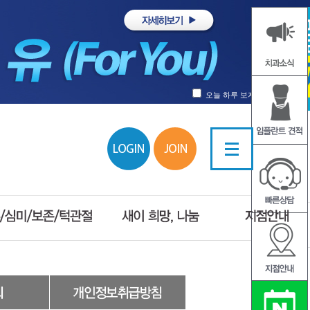
오늘 하루 보지않기