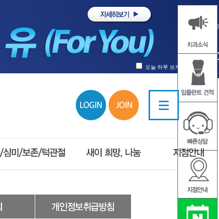
오늘 하루 보지않기